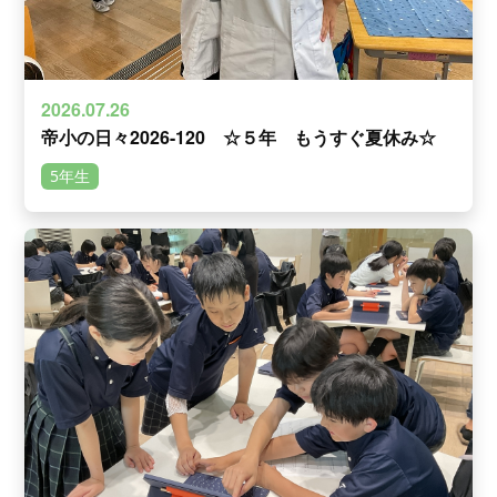
2026.07.26
帝小の日々2026-120 ☆５年 もうすぐ夏休み☆
5年生