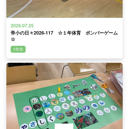
2026.07.25
帝小の日々2026-117 ☆１年体育 ボンバーゲーム
☆
1年生