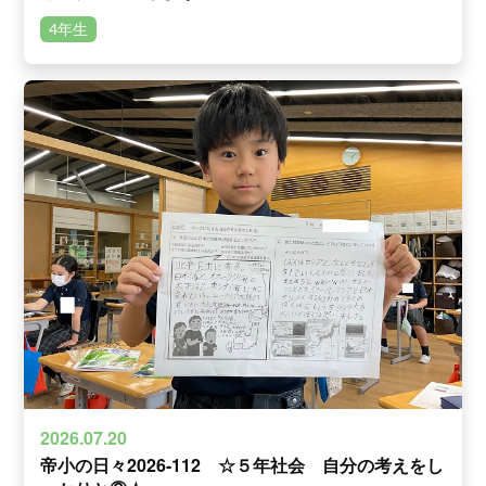
4年生
2026.07.20
帝小の日々2026-112 ☆５年社会 自分の考えをし