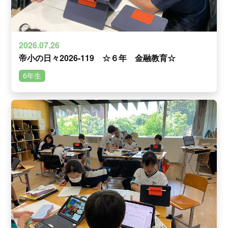
2026.07.26
帝小の日々2026-119 ☆６年 金融教育☆
6年生