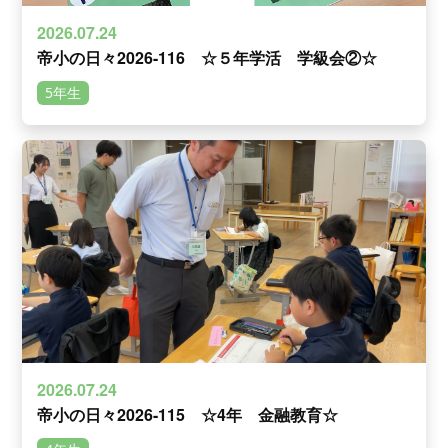
2026.07.24
帝小の日々2026-116 ☆５年学活 学級会②☆
5年生
2026.07.24
帝小の日々2026-115 ☆4年 金融教育☆