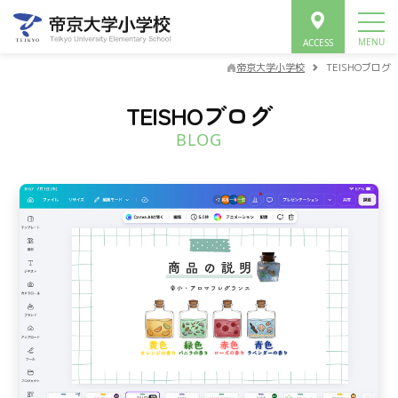
帝京大学小学校
TEISHOブログ
TEISHOブログ
BLOG