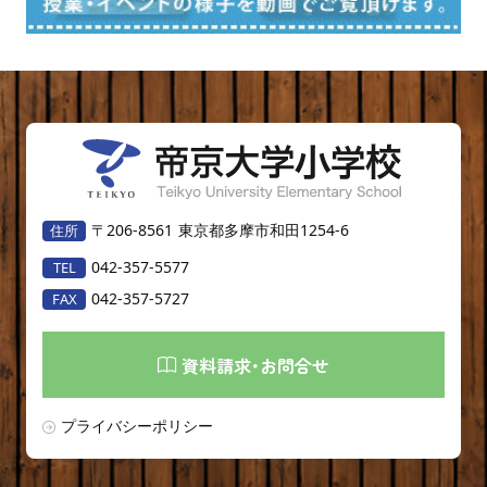
〒206-8561
東京都多摩市和田1254-6
042-357-5577
042-357-5727
資料請求･お問合せ
プライバシーポリシー