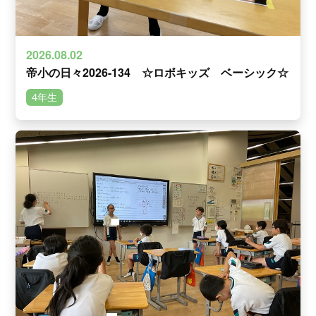
2026.08.02
帝小の日々2026-134 ☆ロボキッズ ベーシック☆
4年生