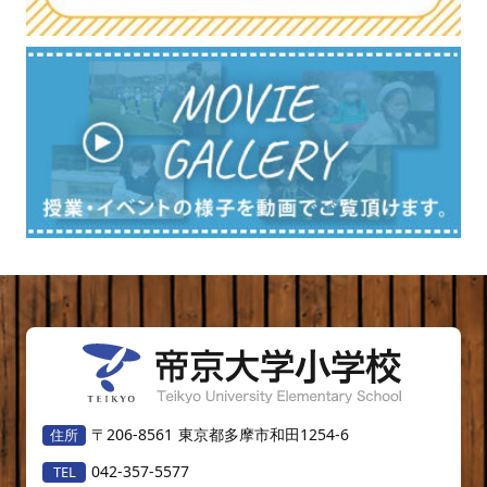
〒206-8561
東京都多摩市和田1254-6
042-357-5577