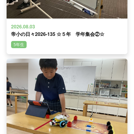
2026.08.03
帝小の日々2026-135 ☆５年 学年集会②☆
5年生