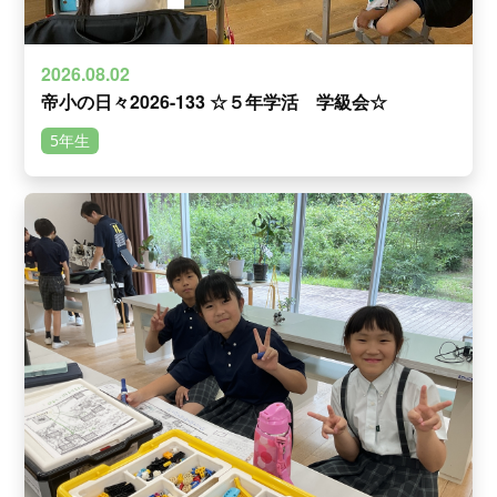
2026.08.02
帝小の日々2026-133 ☆５年学活 学級会☆
5年生