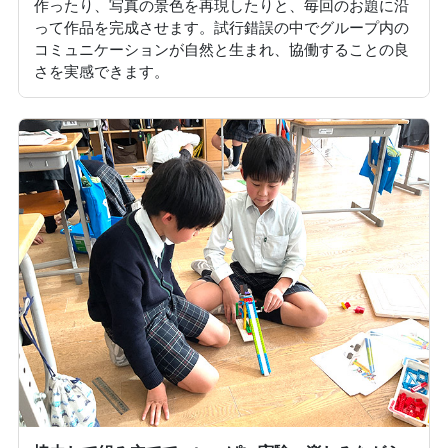
作ったり、写真の景色を再現したりと、毎回のお題に沿
って作品を完成させます。試行錯誤の中でグループ内の
コミュニケーションが自然と生まれ、協働することの良
さを実感できます。