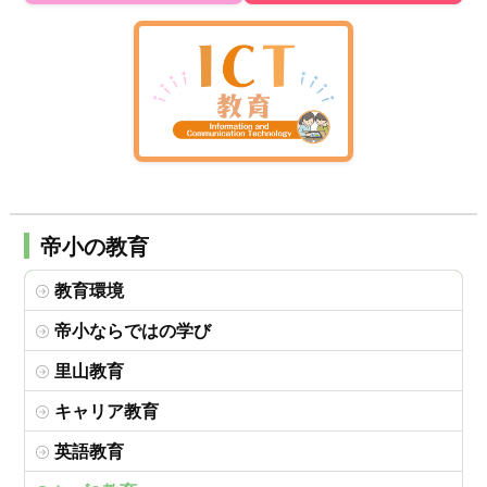
帝小の教育
教育環境
帝小ならではの学び
里山教育
キャリア教育
英語教育