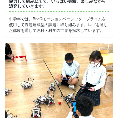
協力して組み立てて、いっぱい実験。楽しみながら
追究していきます。
中学年では、BricQモーションベーシック・プライムを
使用して課題達成型の課題に取り組みます。レゴを通し
た体験を通して理科・科学の世界を探求しています。