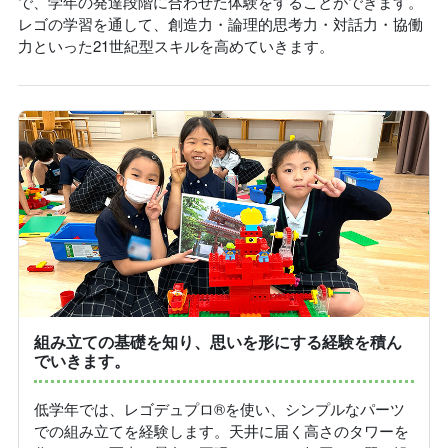
で、学年の発達段階に合わせた体験をすることができます。
レゴの学習を通して、創造力・論理的思考力・対話力・協働
力といった21世紀型スキルを高めていきます。
組み立ての基礎を知り、思いを形にする経験を積ん
でいきます。
低学年では、レゴデュプロ®️を使い、シンプルなパーツ
での組み立てを経験します。天井に届く高さのタワーを