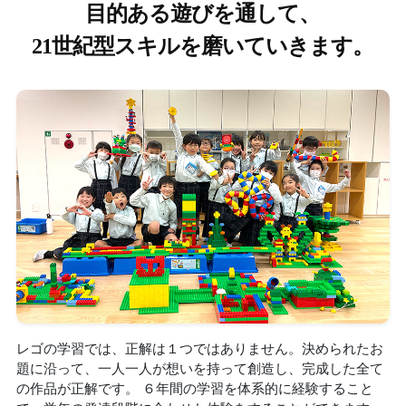
目的ある遊びを通して、
21世紀型スキルを磨いていきます。
レゴの学習では、正解は１つではありません。決められたお
題に沿って、一人一人が想いを持って創造し、完成した全て
の作品が正解です。 ６年間の学習を体系的に経験すること