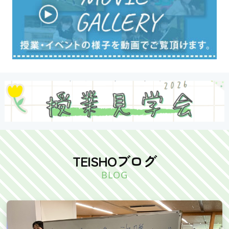
TEISHOブログ
BLOG