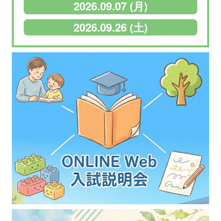
2026.09.07 (月)
2026.09.26 (土)