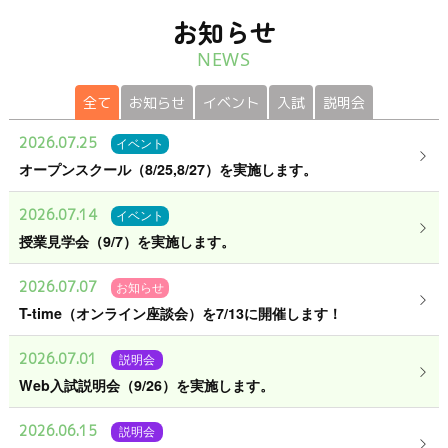
お知らせ
NEWS
全て
お知らせ
イベント
入試
説明会
2026.07.25
イベント
オープンスクール（8/25,8/27）を実施します。
2026.07.14
イベント
授業見学会（9/7）を実施します。
2026.07.07
お知らせ
T-time（オンライン座談会）を7/13に開催します！
2026.07.01
説明会
Web入試説明会（9/26）を実施します。
2026.06.15
説明会