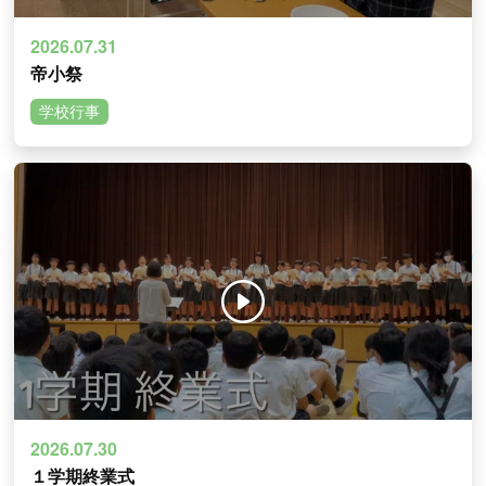
2026.07.31
帝小祭
学校行事
2026.07.30
１学期終業式