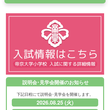
説明会･見学会開催のお知らせ
下記日程にて説明会･見学会を開催します。
2026.08.25 (火)