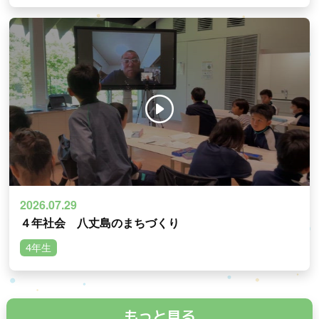
2026.07.29
４年社会 八丈島のまちづくり
4年生
もっと見る