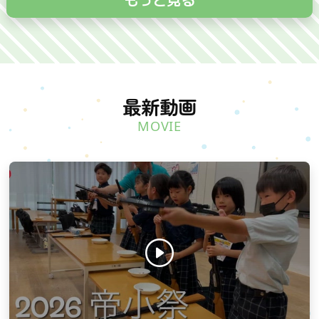
最新動画
MOVIE