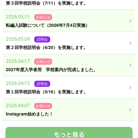
第３回学校説明会（7/11）を実施します。
2026.05.11
お知らせ
転編入試験について（2026年7月4日実施）
2026.05.09
説明会
第２回学校説明会（6/20）を実施します。
2026.04.17
お知らせ
2027年度入学者用 学校案内が完成しました。
2026.04.13
説明会
第１回学校説明会（5/16）を実施します。
2026.04.07
お知らせ
Instagram始めました！
もっと見る