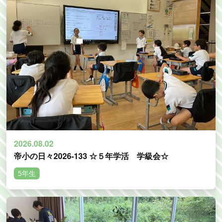
2026.08.02
帝小の日々2026-133 ☆５年学活 学級会☆
5年生