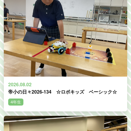
2026.08.02
帝小の日々2026-134 ☆ロボキッズ ベーシック☆
4年生