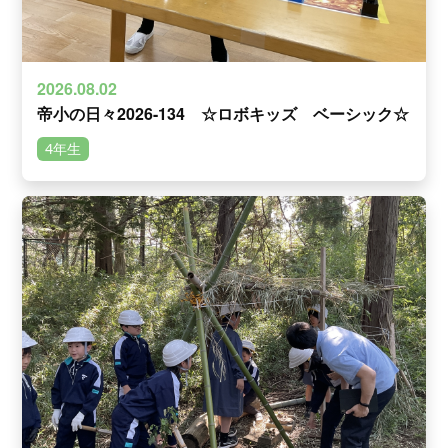
2026.08.02
帝小の日々2026-134 ☆ロボキッズ ベーシック☆
4年生