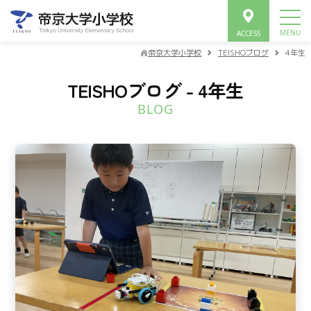
帝京大学小学校
TEISHOブログ
4年生
TEISHOブログ - 4年生
BLOG