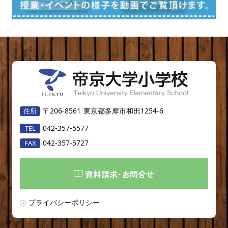
〒206-8561
東京都多摩市和田1254-6
042-357-5577
042-357-5727
資料請求･お問合せ
プライバシーポリシー