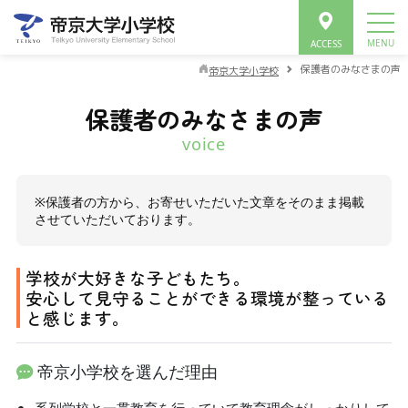
保護者のみなさまの声
帝京大学小学校
保護者のみなさまの声
voice
※保護者の方から、お寄せいただいた文章をそのまま掲載
させていただいております。
学校が大好きな子どもたち。
安心して見守ることができる環境が整っている
と感じます。
帝京小学校を選んだ理由
系列学校と一貫教育を行っていて教育理念がしっかりして