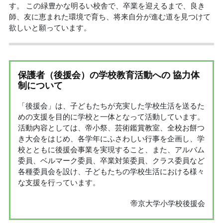
す。 この緑豊かな明るい校舎で、卒業を迎えるまで、良き
師、友に恵まれた環境で育ち、将来自分が進む道を見つけて
欲しいと願っています。
保護者（後援会）の学校教育活動への 協力体
制について
「後援会」は、子どもたちが充実した学校生活を送るた
めの支援を目的に学校と一体となって活動しています。
活動内容としては、帝小祭、芸術鑑賞教室、全校お餅つ
き大会をはじめ、各学年にふさわしい行事を企画し、学
校とともに後援会事業を実現すること、また、アルバム
委員、ベルマーク委員、卒業対策委員、クラス委員など
各種委員会を設け、子どもたちの学校生活における様々
な支援を行っています。
帝京大学小学校後援会