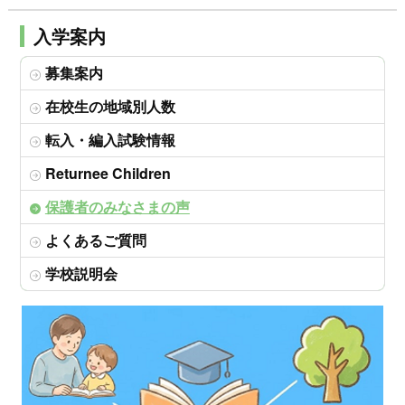
入学案内
募集案内
在校生の地域別人数
転入・編入試験情報
Returnee Children
保護者のみなさまの声
よくあるご質問
学校説明会