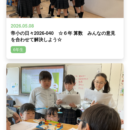
2026.05.08
帝小の日々2026-040 ☆６年 算数 みんなの意見
を合わせて解決しよう☆
6年生