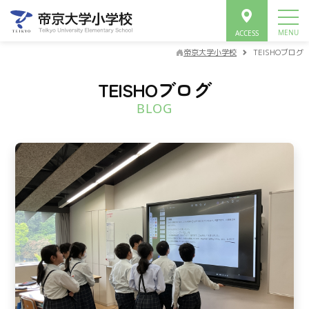
帝京大学小学校
TEISHOブログ
TEISHOブログ
BLOG