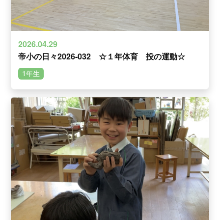
2026.04.29
帝小の日々2026-032 ☆１年体育 投の運動☆
1年生