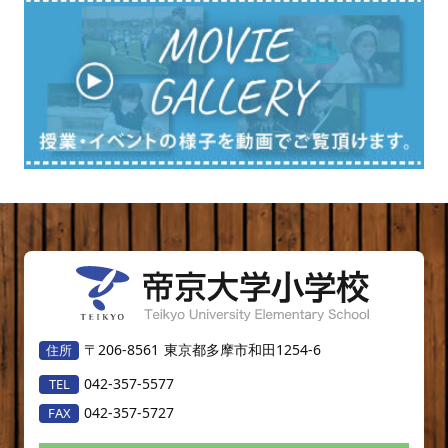
〒206-8561
東京都多摩市和田1254-6
042-357-5577
042-357-5727