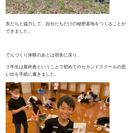
友だちと協力して、自分たちだけの秘密基地をつくることが
できました。
でんづくり体験のあとは宿舎に戻り、
３年生は最終夜ということで初めてのセカンドスクールの思
い出を手紙に書きました。