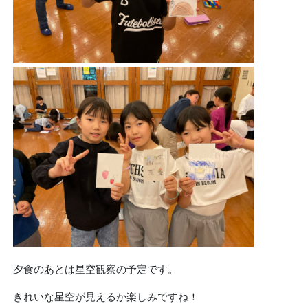
夕食のあとは星空観察の予定です。
きれいな星空が見えるか楽しみですね！