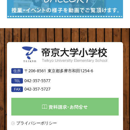
〒206-8561
東京都多摩市和田1254-6
042-357-5577
042-357-5727
資料請求･お問合せ
プライバシーポリシー