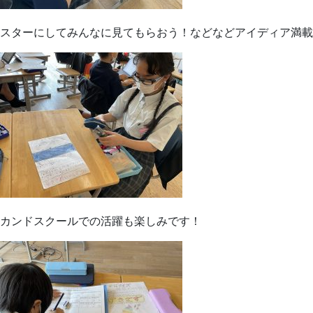
スターにしてみんなに見てもらおう！などなどアイディア満載
カンドスクールでの活躍も楽しみです！