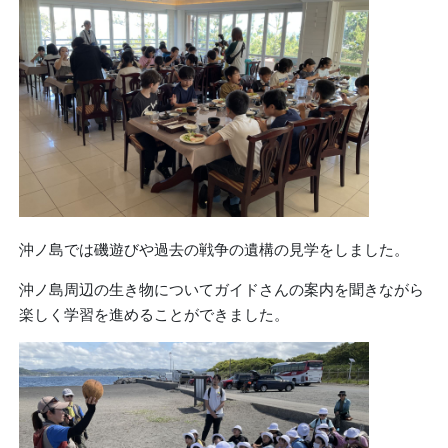
沖ノ島では磯遊びや過去の戦争の遺構の見学をしました。
沖ノ島周辺の生き物についてガイドさんの案内を聞きながら
楽しく学習を進めることができました。