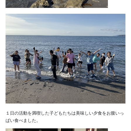
１日の活動を満喫した子どもたちは美味しい夕食をお腹いっ
ぱい食べました。