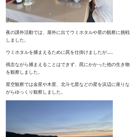
夜の課外活動では、屋外に出てウミホタルや星の観察に挑戦
しました。
ウミホタルを捕まえるために罠を仕掛けましたが.....
残念ながら捕まえることはできず、罠にかかった他の生き物
を観察しました。
星空観察では金星や木星、北斗七星などの星を浜辺に座りな
がらゆっくり観察しました。