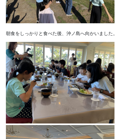
朝食をしっかりと食べた後、沖ノ島へ向かいました。