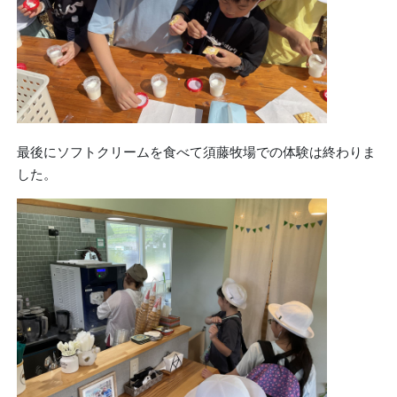
最後にソフトクリームを食べて須藤牧場での体験は終わりま
した。