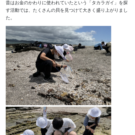
昔はお金のかわりに使われていたという「タカラガイ」を探
す活動では、たくさんの貝を見つけて大きく盛り上がりまし
た。