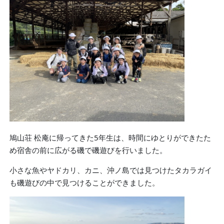
鳩山荘 松庵に帰ってきた5年生は、時間にゆとりができたた
め宿舎の前に広がる磯で磯遊びを行いました。
小さな魚やヤドカリ、カニ、沖ノ島では見つけたタカラガイ
も磯遊びの中で見つけることができました。