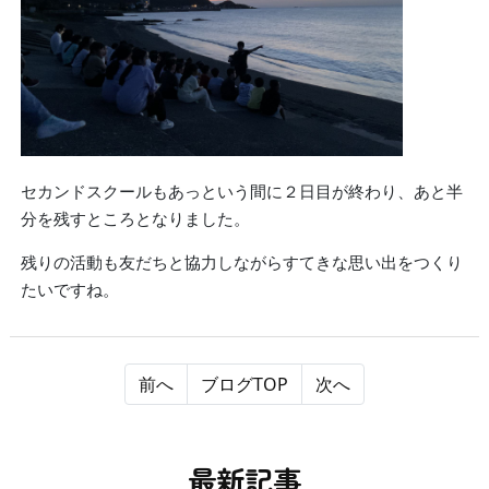
セカンドスクールもあっという間に２日目が終わり、あと半
分を残すところとなりました。
残りの活動も友だちと協力しながらすてきな思い出をつくり
たいですね。
前へ
ブログTOP
次へ
最新記事