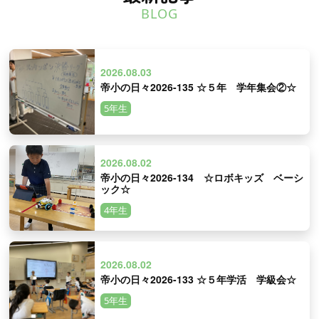
BLOG
2026.08.03
帝小の日々2026-135 ☆５年 学年集会②☆
5年生
2026.08.02
帝小の日々2026-134 ☆ロボキッズ ベーシ
ック☆
4年生
2026.08.02
帝小の日々2026-133 ☆５年学活 学級会☆
5年生