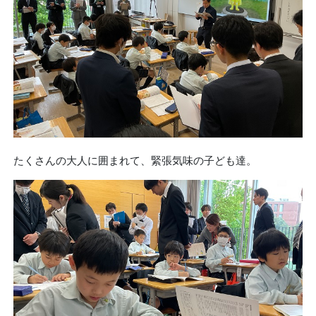
たくさんの大人に囲まれて、緊張気味の子ども達。