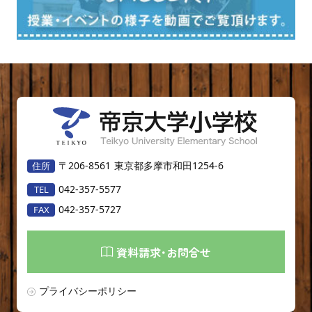
〒206-8561
東京都多摩市和田1254-6
042-357-5577
042-357-5727
資料請求･お問合せ
プライバシーポリシー