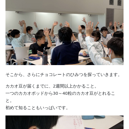
そこから、さらにチョコレートのひみつを探っていきます。
カカオ豆が届くまでに、2週間以上かかること。
一つのカカオポッドから30～40粒のカカオ豆がとれるこ
と。
初めて知ることもいっぱいです。