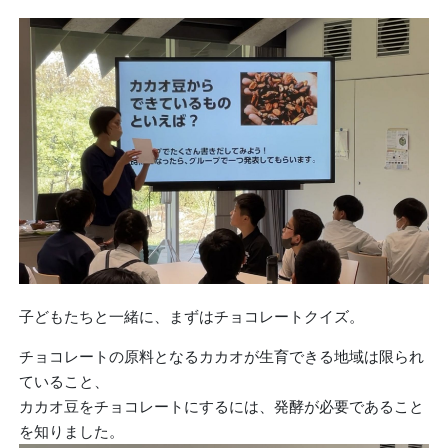
子どもたちと一緒に、まずはチョコレートクイズ。
チョコレートの原料となるカカオが生育できる地域は限られ
ていること、
カカオ豆をチョコレートにするには、発酵が必要であること
を知りました。