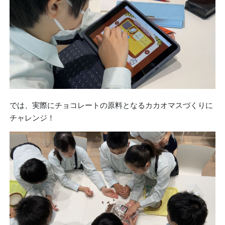
では、実際にチョコレートの原料となるカカオマスづくりに
チャレンジ！