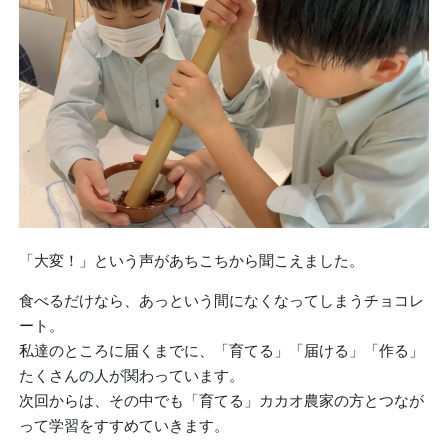
「大変！」という声があちこちから聞こえました。
食べるだけなら、あっという間になくなってしまうチョコレ
ート。
私達のところに届くまでに、「育てる」「届ける」「作る」
たくさんの人が関わっています。
次回からは、その中でも「育てる」カカオ農家の方とつなが
って学習をすすめていきます。