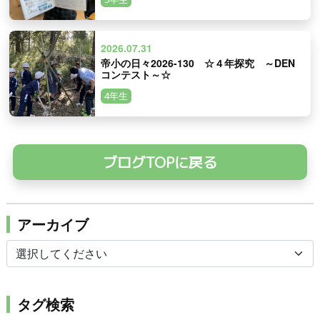
2026.07.31
帝小の日々2026-130 ☆４年探究 ～DEN
コンテスト～☆
4年生
ブログTOPに戻る
アーカイブ
タグ検索