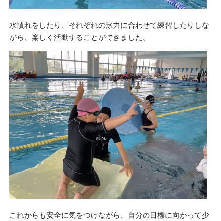
水慣れをしたり、それぞれの泳力に合わせて練習したりしな
がら、楽しく活動することができました。
これからも安全に気をつけながら、自分の目標に向かって少