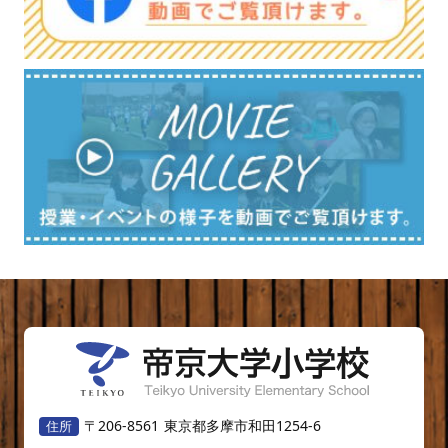
〒206-8561
東京都多摩市和田1254-6