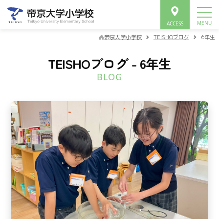
帝京大学小学校
TEISHOブログ
6年生
TEISHOブログ - 6年生
BLOG