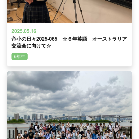
2025.05.16
帝小の日々2025-065 ☆６年英語 オーストラリア
交流会に向けて☆
6年生